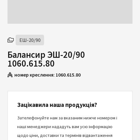
ЕШ-20/90
Балансир ЭШ-20/90
1060.615.80
номер креслення:
1060.615.80
Зацікавила наша продукція?
Зателефонуйте нам за вказаним нижче номером і
наші менеджери нададуть вам усю інформацію
щодо ціни, доставки та термінів відвантаження