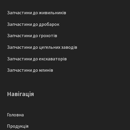
Запчастини до живильників
Запчастини до дробарок
Запчастини до грохотів
Запчастини до цегельних заводів
Запчастини до екскаваторів
Запчастини до млинів
Навігація
Головна
Продукція