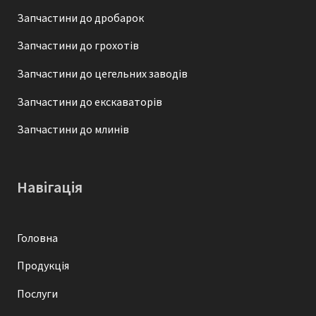
Запчастини до дробарок
Запчастини до грохотів
Запчастини до цегельних заводів
Запчастини до екскаваторів
Запчастини до млинів
Навігація
Головна
Продукція
Послуги