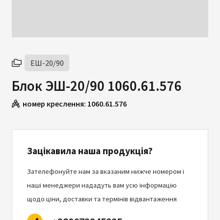
ЕШ-20/90
Блок ЭШ-20/90 1060.61.576
номер креслення:
1060.61.576
Зацікавила наша продукція?
Зателефонуйте нам за вказаним нижче номером і
наші менеджери нададуть вам усю інформацію
щодо ціни, доставки та термінів відвантаження