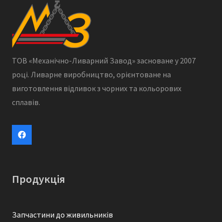
ТОВ «Механічно-Ливарний Завод» засноване у 2007
році. Ливарне виробництво, орієнтоване на
виготовлення відливок з чорних та кольорових
сплавів.
Продукція
Запчастини до живильників