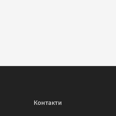
Контакти