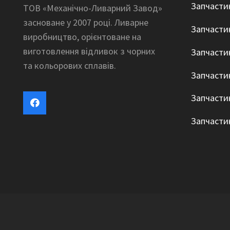
Запчасти
ТОВ «Механічно-Ливарний Завод»
засноване у 2007 році. Ливарне
Запчасти
виробництво, орієнтоване на
виготовлення відливок з чорних
Запчасти
та кольорових сплавів.
Запчасти
Запчасти
Запчасти