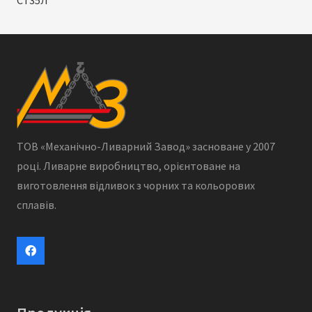
Ст35Л
ТОВ «Механічно-Ливарний Завод» засноване у 2007
році. Ливарне виробництво, орієнтоване на
виготовлення відливок з чорних та кольорових
сплавів.