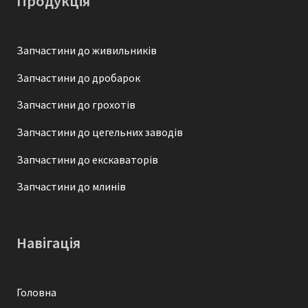
Продукція
Запчастини до живильників
Запчастини до дробарок
Запчастини до грохотів
Запчастини до цегельних заводів
Запчастини до екскаваторів
Запчастини до млинів
Навігація
Головна