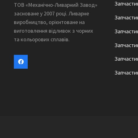
Запчасти
ТОВ «Механічно-Ливарний Завод»
засноване у 2007 році. Ливарне
Запчасти
виробництво, орієнтоване на
виготовлення відливок з чорних
Запчасти
та кольорових сплавів.
Запчасти
Запчасти
Запчасти