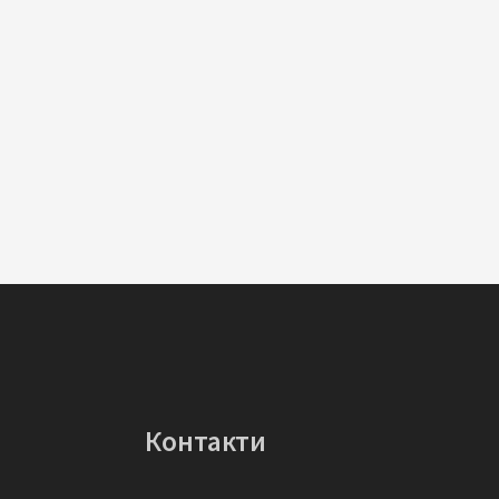
Контакти