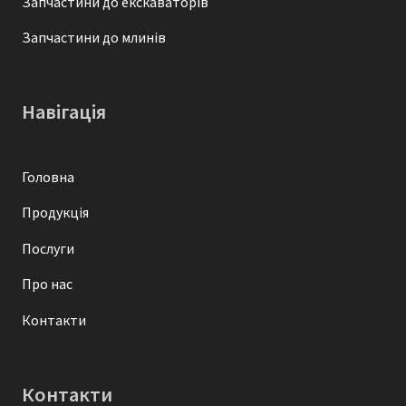
Запчастини до екскаваторів
Запчастини до млинів
Навігація
Головна
Продукція
Послуги
Про нас
Контакти
Контакти