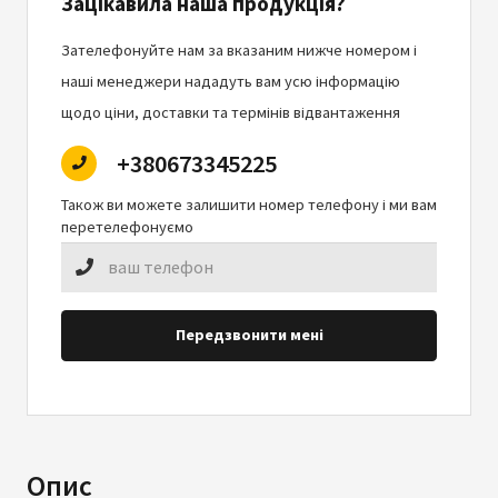
Зацікавила наша продукція?
Зателефонуйте нам за вказаним нижче номером і
наші менеджери нададуть вам усю інформацію
щодо ціни, доставки та термінів відвантаження
+380673345225
Також ви можете залишити номер телефону і ми вам
перетелефонуємо
Передзвонити мені
Опис