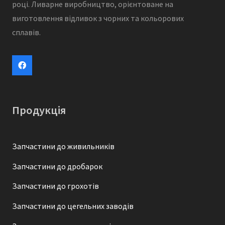
році. Ливарне виробництво, орієнтоване на
виготовлення відливок з чорних та кольорових
сплавів.
Продукція
Запчастини до живильників
Запчастини до дробарок
Запчастини до грохотів
Запчастини до цегельних заводів