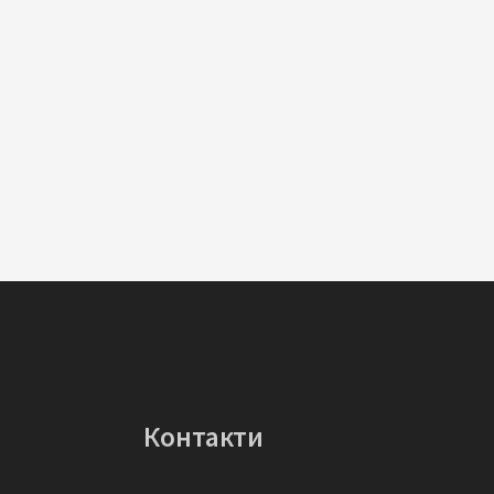
Контакти