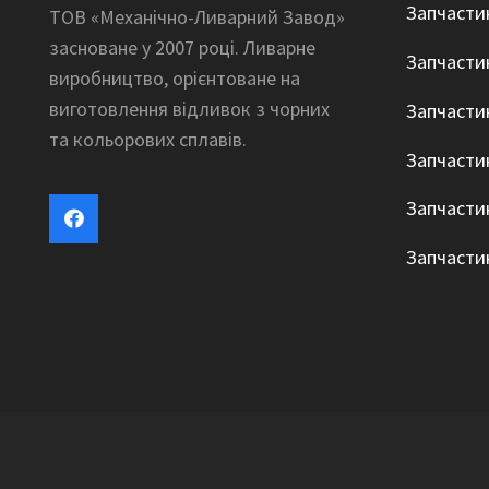
Запчасти
ТОВ «Механічно-Ливарний Завод»
засноване у 2007 році. Ливарне
Запчасти
виробництво, орієнтоване на
виготовлення відливок з чорних
Запчасти
та кольорових сплавів.
Запчасти
Запчасти
Запчасти