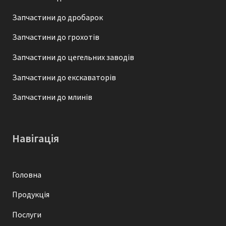
Запчастини до дробарок
Запчастини до грохотів
Запчастини до цегельних заводів
Запчастини до екскаваторів
Запчастини до млинів
Навігація
Головна
Продукція
Послуги