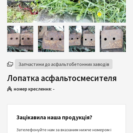
Запчастини до асфальтобетонних заводів
Лопатка асфальтосмесителя
номер креслення:
-
Зацікавила наша продукція?
Зателефонуйте нам за вказаним нижче номером і