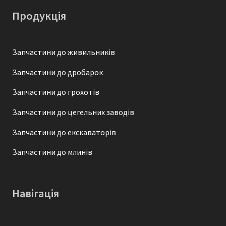
Продукція
Запчастини до живильників
Запчастини до дробарок
Запчастини до грохотів
Запчастини до цегельних заводів
Запчастини до екскаваторів
Запчастини до млинів
Навігація