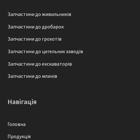
Запчастини до живильників
Запчастини до дробарок
Запчастини до грохотів
Запчастини до цегельних заводів
Запчастини до екскаваторів
Запчастини до млинів
Навігація
Головна
Продукція