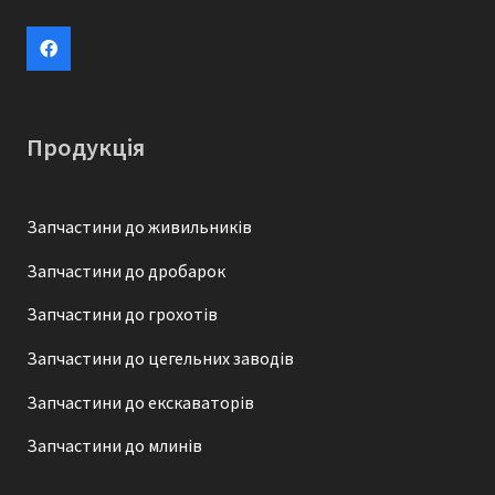
Продукція
Запчастини до живильників
Запчастини до дробарок
Запчастини до грохотів
Запчастини до цегельних заводів
Запчастини до екскаваторів
Запчастини до млинів