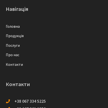
Навігація
Головна
Продукція
Послуги
Про нас
Контакти
Контакти
+38 067 334 5225