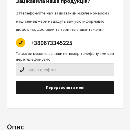
Зацікавила наша продукція?
Зателефонуйте нам за вказаним нижче номером і
наші менеджери нададуть вам усю інформацію
щодо ціни, доставки та термінів відвантаження
+380673345225
Також ви можете залишити номер телефону і ми вам
перетелефонуємо
Передзвонити мені
Опис