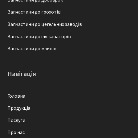
Запчастини до грохотів
Запчастини до цегельних заводів
Запчастини до екскаваторів
Запчастини до млинів
Навігація
Головна
Продукція
Послуги
Про нас