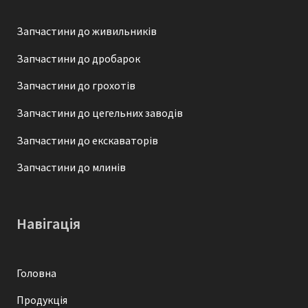
Запчастини до живильників
Запчастини до дробарок
Запчастини до грохотів
Запчастини до цегельних заводів
Запчастини до екскаваторів
Запчастини до млинів
Навігація
Головна
Продукція