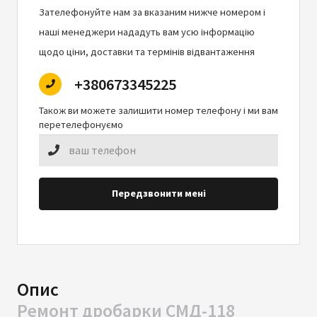
Зателефонуйте нам за вказаним нижче номером і
наші менеджери нададуть вам усю інформацію
щодо ціни, доставки та термінів відвантаження
+380673345225
Також ви можете залишити номер телефону і ми вам
перетелефонуємо
Передзвонити мені
Опис
Ремонт дробарки СМД-118