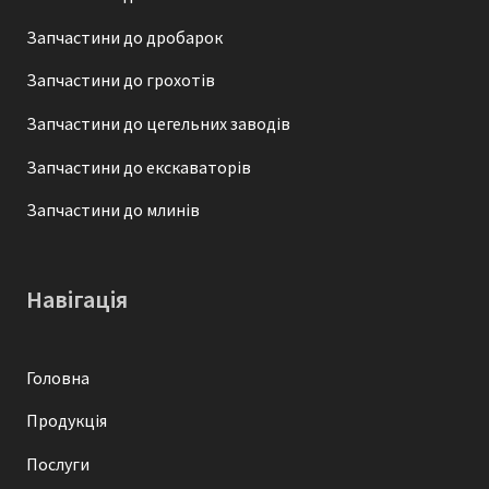
Запчастини до дробарок
Запчастини до грохотів
Запчастини до цегельних заводів
Запчастини до екскаваторів
Запчастини до млинів
Навігація
Головна
Продукція
Послуги