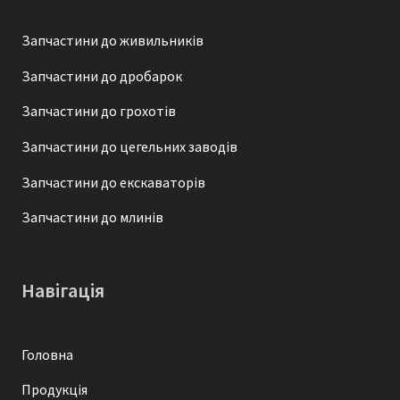
Запчастини до живильників
Запчастини до дробарок
Запчастини до грохотів
Запчастини до цегельних заводів
Запчастини до екскаваторів
Запчастини до млинів
Навігація
Головна
Продукція