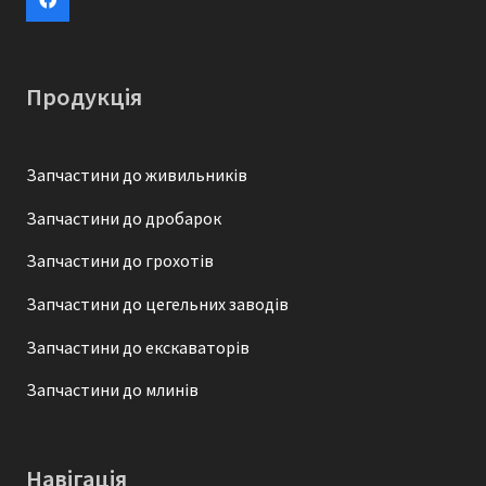
Продукція
Запчастини до живильників
Запчастини до дробарок
Запчастини до грохотів
Запчастини до цегельних заводів
Запчастини до екскаваторів
Запчастини до млинів
Навігація