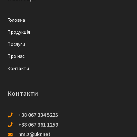
Головна
Продукція
Послуги
Про нас
Контакти
Контакти
+38 067 334 5225
+38 067 361 1259
nmlz@ukr.net