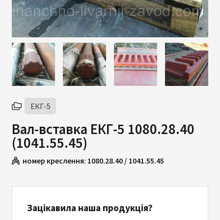
ЕКГ-5
Вал-вставка ЕКГ-5 1080.28.40
(1041.55.45)
номер креслення:
1080.28.40 / 1041.55.45
Зацікавила наша продукція?