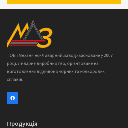
ТОВ «Механічно-Ливарний Завод» засноване у 2007
році. Ливарне виробництво, орієнтоване на
виготовлення відливок з чорних та кольорових
сплавів.
Продукція