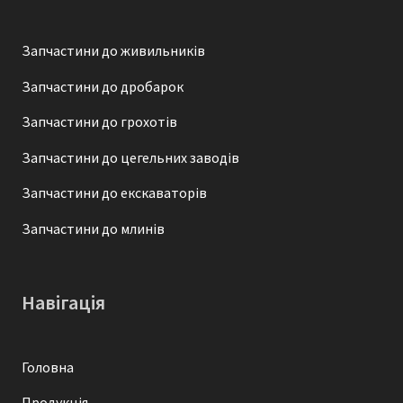
Запчастини до живильників
Запчастини до дробарок
Запчастини до грохотів
Запчастини до цегельних заводів
Запчастини до екскаваторів
Запчастини до млинів
Навігація
Головна
Продукція