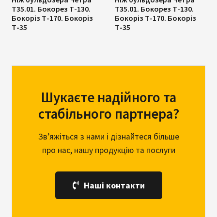
Т35.01. Бокорез Т-130.
Т35.01. Бокорез Т-130.
Бокоріз Т-170. Бокоріз
Бокоріз Т-170. Бокоріз
Т-35
Т-35
Шукаєте надійного та
стабільного партнера?
Зв’яжіться з нами і дізнайтеся більше
про нас, нашу продукцію та послуги
Наші контакти