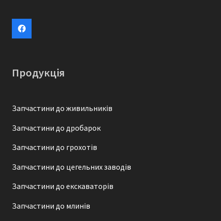
Продукція
Запчастини до живильників
Запчастини до дробарок
Запчастини до грохотів
Запчастини до цегельних заводів
Запчастини до екскаваторів
Запчастини до млинів