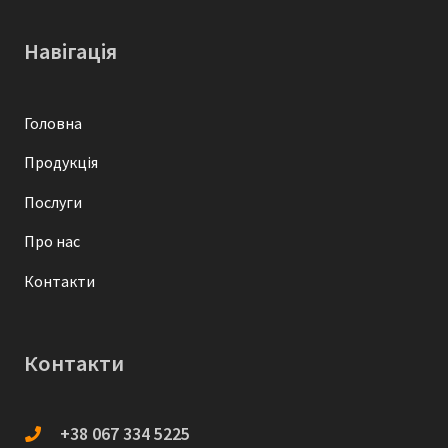
Навігація
Головна
Продукція
Послуги
Про нас
Контакти
Контакти
+38 067 334 5225