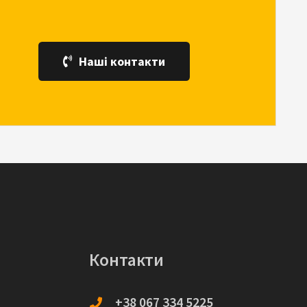
Наші контакти
Контакти
+38 067 334 5225