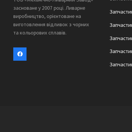
засноване у 2007 році. Ливарне
Запчасти
виробництво, орієнтоване на
виготовлення відливок з чорних
Запчасти
та кольорових сплавів.
Запчасти
Запчасти
Запчасти