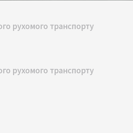
ого рухомого транспорту
ого рухомого транспорту