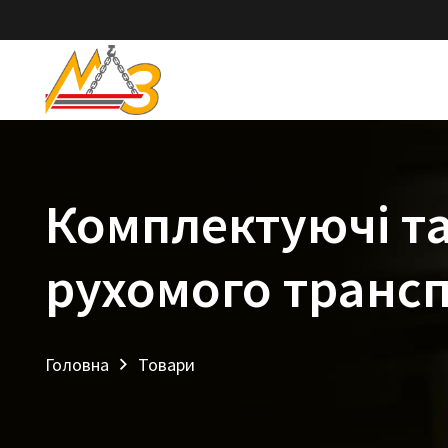
Комплектуючі та
рухомого транс
Головна
Товари