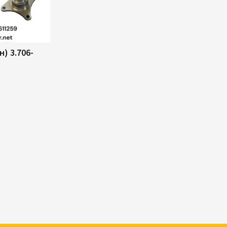
) 3.706-